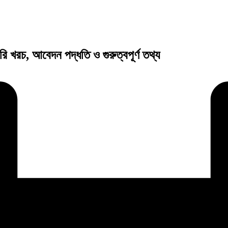
 খরচ, আবেদন পদ্ধতি ও গুরুত্বপূর্ণ তথ্য