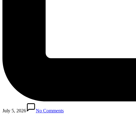
July 5, 2026
No Comments