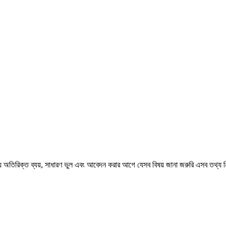
াব্য অতিরিক্ত ব্যয়, সাধারণ ভুল এবং আবেদন করার আগে যেসব বিষয় জানা জরুরি এসব তথ্য 