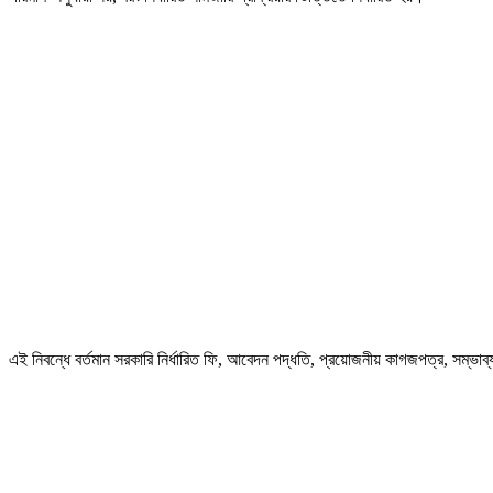
এই নিবন্ধে বর্তমান সরকারি নির্ধারিত ফি, আবেদন পদ্ধতি, প্রয়োজনীয় কাগজপত্র, সম্ভ