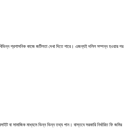
ত বিভিন্ন প্রশাসনিক কাজে জটিলতা দেখা দিতে পারে। এজন্যই দলিল সম্পন্ন হওয়ার পর
সাইট বা সামাজিক মাধ্যমে ভিন্ন ভিন্ন তথ্য পান। বাস্তবে সরকারি নির্ধারিত ফি জমির