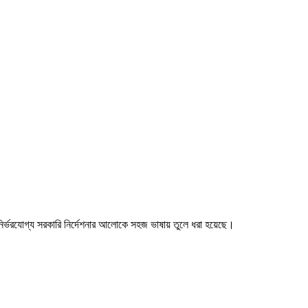
নির্ভরযোগ্য সরকারি নির্দেশনার আলোকে সহজ ভাষায় তুলে ধরা হয়েছে।