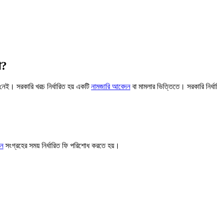
ে?
 নেই। সরকারি খরচ নির্ধারিত হয় একটি
নামজারি আবেদন
বা মামলার ভিত্তিতে। সরকারি নির্ধ
ান
সংগ্রহের সময় নির্ধারিত ফি পরিশোধ করতে হয়।