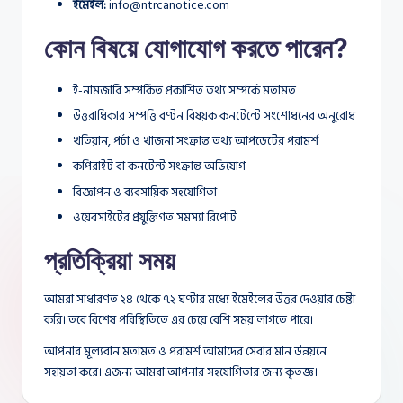
ইমেইল:
info@ntrcanotice.com
কোন বিষয়ে যোগাযোগ করতে পারেন?
ই-নামজারি সম্পর্কিত প্রকাশিত তথ্য সম্পর্কে মতামত
উত্তরাধিকার সম্পত্তি বণ্টন বিষয়ক কনটেন্টে সংশোধনের অনুরোধ
খতিয়ান, পর্চা ও খাজনা সংক্রান্ত তথ্য আপডেটের পরামর্শ
কপিরাইট বা কনটেন্ট সংক্রান্ত অভিযোগ
বিজ্ঞাপন ও ব্যবসায়িক সহযোগিতা
ওয়েবসাইটের প্রযুক্তিগত সমস্যা রিপোর্ট
প্রতিক্রিয়া সময়
আমরা সাধারণত ২৪ থেকে ৭২ ঘণ্টার মধ্যে ইমেইলের উত্তর দেওয়ার চেষ্টা
করি। তবে বিশেষ পরিস্থিতিতে এর চেয়ে বেশি সময় লাগতে পারে।
আপনার মূল্যবান মতামত ও পরামর্শ আমাদের সেবার মান উন্নয়নে
সহায়তা করে। এজন্য আমরা আপনার সহযোগিতার জন্য কৃতজ্ঞ।