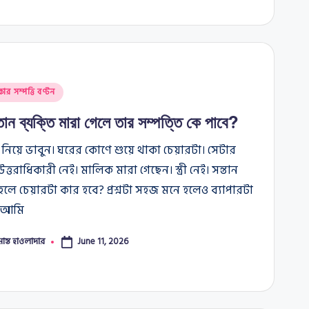
কার সম্পত্তি বণ্টন
তান ব্যক্তি মারা গেলে তার সম্পত্তি কে পাবে?
 নিয়ে ভাবুন। ঘরের কোণে শুয়ে থাকা চেয়ারটা। সেটার
্তরাধিকারী নেই। মালিক মারা গেছেন। স্ত্রী নেই। সন্তান
হলে চেয়ারটা কার হবে? প্রশ্নটা সহজ মনে হলেও ব্যাপারটা
 আমি
মান্ত হাওলাদার
June 11, 2026