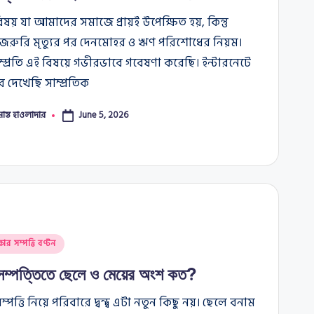
ষয় যা আমাদের সমাজে প্রায়ই উপেক্ষিত হয়, কিন্তু
ত জরুরি মৃত্যুর পর দেনমোহর ও ঋণ পরিশোধের নিয়ম।
প্রতি এই বিষয়ে গভীরভাবে গবেষণা করেছি। ইন্টারনেটে
রে দেখেছি সাম্প্রতিক
মান্ত হাওলাদার
June 5, 2026
কার সম্পত্তি বণ্টন
 সম্পত্তিতে ছেলে ও মেয়ের অংশ কত?
্পত্তি নিয়ে পরিবারে দ্বন্দ্ব এটা নতুন কিছু নয়। ছেলে বনাম