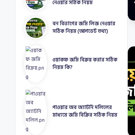
নেওয়ার সঠিক নিয়ম
বন বিভাগের জমি লিজ নেওয়ার
সঠিক নিয়ম (আপডেট তথ্য)
ওয়াকফ জমি বিক্রয় করার সঠিক
নিয়ম কি?
পাওয়ার অব অ্যাটর্নি দলিলের
মাধ্যমে জমি বিক্রির সঠিক নিয়ম