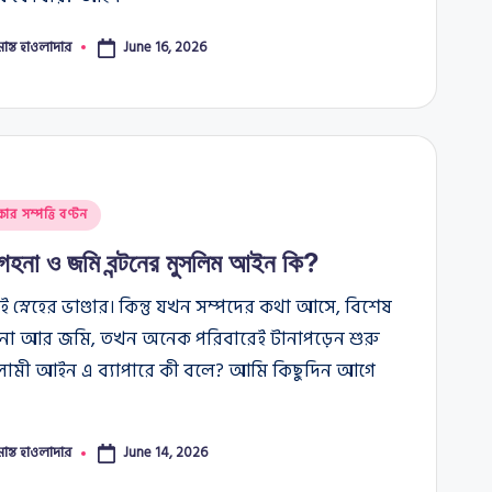
মান্ত হাওলাদার
June 16, 2026
কার সম্পত্তি বণ্টন
 গহনা ও জমি বন্টনের মুসলিম আইন কি?
ই স্নেহের ভাণ্ডার। কিন্তু যখন সম্পদের কথা আসে, বিশেষ
না আর জমি, তখন অনেক পরিবারেই টানাপড়েন শুরু
সলামী আইন এ ব্যাপারে কী বলে? আমি কিছুদিন আগে
মান্ত হাওলাদার
June 14, 2026