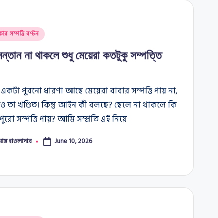
কার সম্পত্তি বণ্টন
ন্তান না থাকলে শুধু মেয়েরা কতটুকু সম্পত্তি
 একটা পুরনো ধারণা আছে মেয়েরা বাবার সম্পত্তি পায় না,
ও তা খণ্ডিত। কিন্তু আইন কী বলছে? ছেলে না থাকলে কি
পুরো সম্পত্তি পায়? আমি সম্প্রতি এই নিয়ে
মান্ত হাওলাদার
June 10, 2026