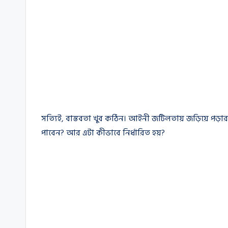
সত্যিই, বাস্তবতা খুব কঠিন। আইনী জটিলতায় জড়িয়ে পড়ার
পাবেন? আর এটা কীভাবে নির্ধারিত হয়?