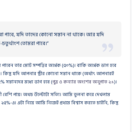
তোমরা পাবে, যদি তাদের কোনো সন্তান না থাকে। আর যদি
ক-চতুর্থাংশ তোমরা পাবে।”
 পাবেন তার মোট সম্পত্তির অর্ধেক (৫০%)। বাকি অর্ধেক ভাগ হবে
 কিন্তু যদি আপনার স্ত্রীর কোনো সন্তান থাকে (অর্থাৎ আপনারই
 সন্তানদের মধ্যে ভাগ হবে (
পুত্র ও কন্যার অংশের অনুপাত ২:১
)।
ী বেশি পায়। অথচ উল্টোটা সত্যি। আমি তুলনা করে দেখলাম
 ২৫%-এ। এটা নিয়ে আমি নিজেই প্রথমে বিশ্বাস করতে চাইনি, কিন্তু