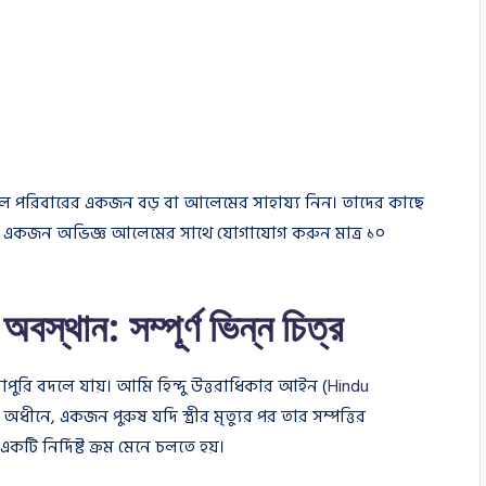
ে, তাহলে পরিবারের একজন বড় বা আলেমের সাহায্য নিন। তাদের কাছে
একজন অভিজ্ঞ আলেমের সাথে যোগাযোগ করুন মাত্র ১০
অবস্থান: সম্পূর্ণ ভিন্ন চিত্র
পুরোপুরি বদলে যায়। আমি হিন্দু উত্তরাধিকার আইন (
Hindu
অধীনে, একজন পুরুষ যদি স্ত্রীর মৃত্যুর পর তার সম্পত্তির
একটি নির্দিষ্ট ক্রম মেনে চলতে হয়।