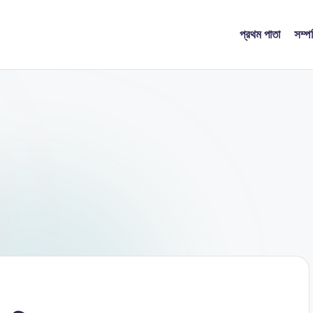
প্রথম পাতা
সম্প