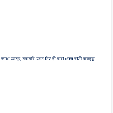
 আগে আসুন, সরাসরি জেনে নিই স্ত্রী মারা গেলে স্বামী কতটুকু