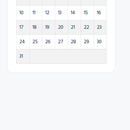
10
11
12
13
14
15
16
17
18
19
20
21
22
23
24
25
26
27
28
29
30
31