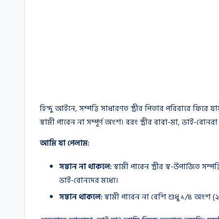
হিন্দু আইনে, সম্পত্তি সাধারণত স্ত্রীর পিতার পরিবারে ফিরে 
স্বামী পাবেন না সম্পূর্ণ অংশ। বরং স্ত্রীর বাবা-মা, ভাই-বো
আমি যা পেলাম:
সন্তান না থাকলে:
স্বামী পাবেন স্ত্রীর স্ব-উপার্জিত সম
ভাই-বোনদের মধ্যে।
সন্তান থাকলে:
স্বামী পাবেন না বেশি শুধু ১/৪ অংশ 