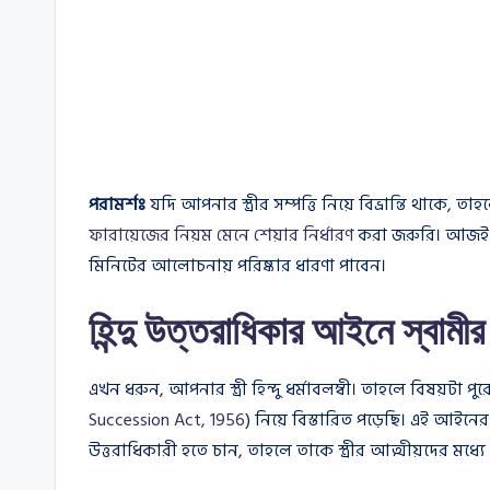
পরামর্শঃ
যদি আপনার স্ত্রীর সম্পত্তি নিয়ে বিভ্রান্তি থাক
ফারায়েজের নিয়ম মেনে শেয়ার নির্ধারণ
করা জরুরি। আজই 
মিনিটের আলোচনায় পরিষ্কার ধারণা পাবেন।
হিন্দু উত্তরাধিকার আইনে স্বামীর 
এখন ধরুন, আপনার স্ত্রী হিন্দু ধর্মাবলম্বী। তাহলে বিষয়টা 
Succession Act, 1956
) নিয়ে বিস্তারিত পড়েছি। এই আইনের 
উত্তরাধিকারী হতে চান, তাহলে তাকে স্ত্রীর আত্মীয়দের মধ্যে 