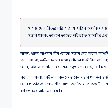
“তোমাদের স্ত্রীদের পরিত্যক্ত সম্পত্তির অর্ধেক 
সন্তান থাকে, তাহলে তাদের পরিত্যক্ত সম্পত্তির এ
আচ্ছা, ধরুন আপনার স্ত্রীর কোনো সন্তান নেই তাহলে আপনি
তার
বাবা-মা, ভাই-বোনদের মধ্যে
(যদি তারা জীবিত থাকেন)।
সন্তান) তাহলে আপনি পাবেন এক-চতুর্থাংশ (২৫%)। বাকি ৭৫%
অবাক লাগলো, তাই না? অনেকে ভাবেন সন্তান থাকলে স্বাম
সন্তান থাকার কারণে স্বামীর অংশ অর্ধেক থেকে কমে দাঁড়ায়
কোরআনের আয়াত পরিষ্কার।