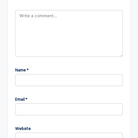
Name
*
Email
*
Website