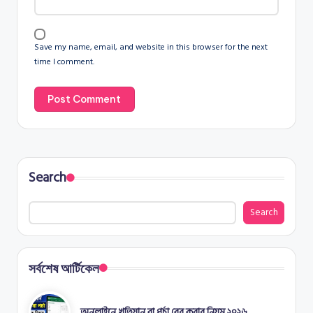
Save my name, email, and website in this browser for the next
time I comment.
Search
Search
সর্বশেষ আর্টিকেল
অনলাইনে খতিয়ান বা পর্চা বের করার নিয়ম ২০২৬