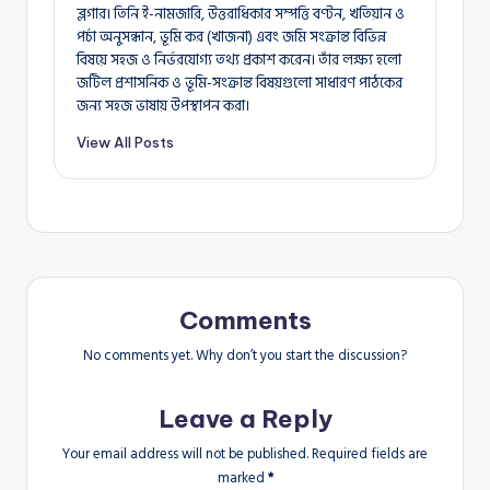
ব্লগার। তিনি ই-নামজারি, উত্তরাধিকার সম্পত্তি বণ্টন, খতিয়ান ও
পর্চা অনুসন্ধান, ভূমি কর (খাজনা) এবং জমি সংক্রান্ত বিভিন্ন
বিষয়ে সহজ ও নির্ভরযোগ্য তথ্য প্রকাশ করেন। তাঁর লক্ষ্য হলো
জটিল প্রশাসনিক ও ভূমি-সংক্রান্ত বিষয়গুলো সাধারণ পাঠকের
জন্য সহজ ভাষায় উপস্থাপন করা।
View All Posts
Comments
No comments yet. Why don’t you start the discussion?
Leave a Reply
Your email address will not be published.
Required fields are
marked
*