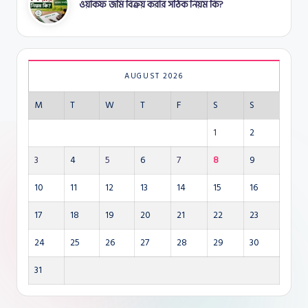
ওয়াকফ জমি বিক্রয় করার সঠিক নিয়ম কি?
AUGUST 2026
M
T
W
T
F
S
S
1
2
3
4
5
6
7
8
9
10
11
12
13
14
15
16
17
18
19
20
21
22
23
24
25
26
27
28
29
30
31