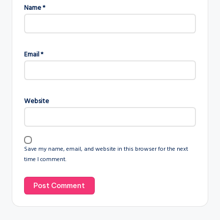
Name
*
Email
*
Website
Save my name, email, and website in this browser for the next
time I comment.