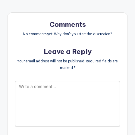
Comments
No comments yet. Why don’t you start the discussion?
Leave a Reply
Your email address will not be published.
Required fields are
marked
*