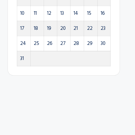
10
11
12
13
14
15
16
17
18
19
20
21
22
23
24
25
26
27
28
29
30
31