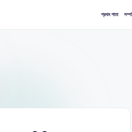
প্রথম পাতা
সম্প