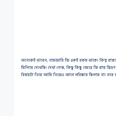
অনেকেই ভাবেন, নামজারি ফি একই রকম থাকে। কিন্তু বাস্
মিলিয়ে দেখেছি। দেখা গেছে, কিছু কিছু ক্ষেত্রে ফি প্রায় দ্
বিষয়টা নিয়ে আমি নিজেও আগে পরিষ্কার ছিলাম না। তবে তথ