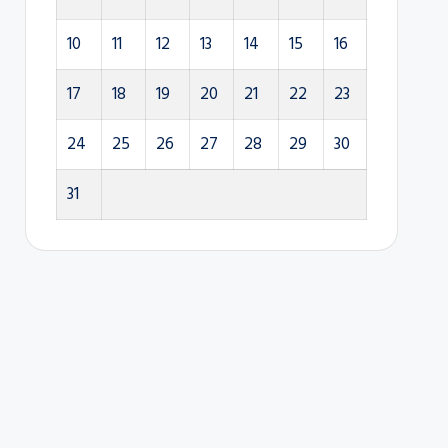
10
11
12
13
14
15
16
17
18
19
20
21
22
23
24
25
26
27
28
29
30
31