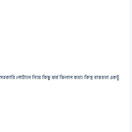
ি পোর্টালে গিয়ে কিছু ফর্ম ফিলাপ করা। কিন্তু বাস্তবতা একটু