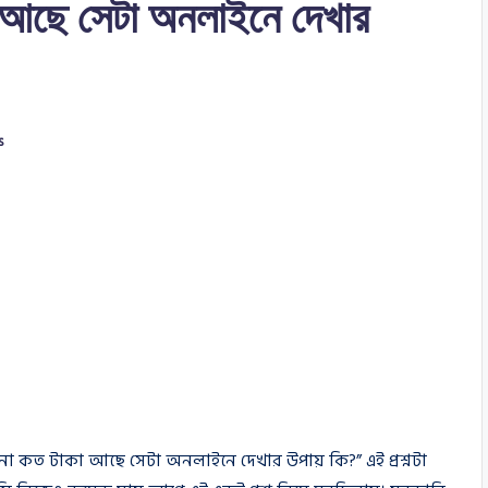
া আছে সেটা অনলাইনে দেখার
s
 কত টাকা আছে সেটা অনলাইনে দেখার উপায় কি?” এই প্রশ্নটা