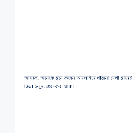
আসলে, অনেকে মনে করেন অনলাইনে খাজনা দেখা মানেই সরকার
ভিন্ন। চলুন, শুরু করা যাক।