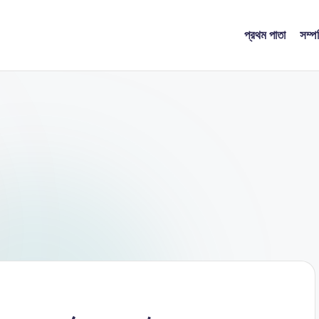
প্রথম পাতা
সম্প