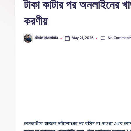
টাকা কাটার পর অনলাইনের খাজ
e
করণীয়
No Comment
সীমান্ত হাওলাদার
May 21, 2026
Posted
by
অনলাইনে খাজনা পরিশোধের পর রসিদ না পাওয়া এখন অনেকে