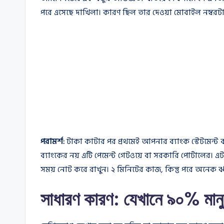
পরে এসেছে দাখিলা। কারণ ছিল তার দেওয়া মোবাইল নম্বরটা
পরামর্শ:
টাকা কাটার পর প্রথমেই আপনার ব্যাংক স্টেটমেন্ট 
ব্যাংকের নয় এটি পেমেন্ট গেটওয়ে বা সরকারি পোর্টাল
সময় নোট করে রাখুন। ২ মিনিটের কাজ, কিন্তু পরে অনেক ঝা
সাধারণ কারণ: যেখানে ৯০% মানু