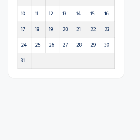
10
11
12
13
14
15
16
17
18
19
20
21
22
23
24
25
26
27
28
29
30
31