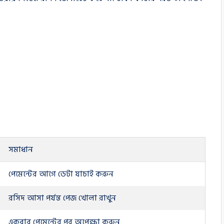
সমাধান
পেমেন্টের আগে ডেটা যাচাই করুন
রসিদ আসা পর্যন্ত পেজ খোলা রাখুন
একবার পেমেন্টের পর অপেক্ষা করুন