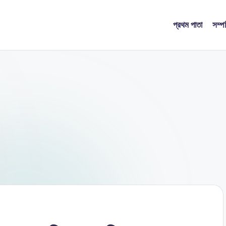
প্রথম পাতা
সম্প