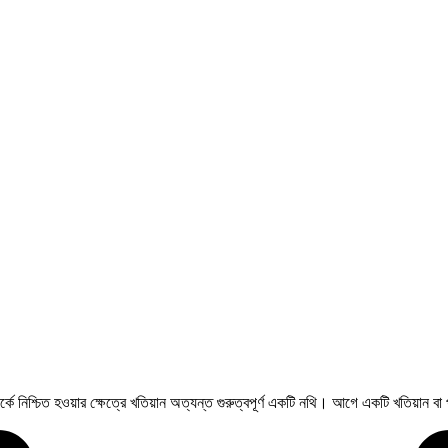
্কে নিশ্চিত হওয়ার ক্ষেত্রে খতিয়ান অত্যন্ত গুরুত্বপূর্ণ একটি নথি। আগে একটি খতিয়ান বা প