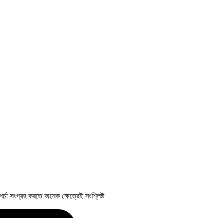
র্চা সংগ্রহ করতে অনেক ক্ষেত্রেই সংশ্লিষ্ট