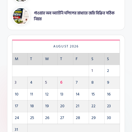
পাওয়ার অব অ্যাটর্নি দলিলের মাধ্যমে জমি বিক্রির সঠিক
নিয়ম
AUGUST 2026
M
T
W
T
F
S
S
1
2
3
4
5
6
7
8
9
10
11
12
13
14
15
16
17
18
19
20
21
22
23
24
25
26
27
28
29
30
31