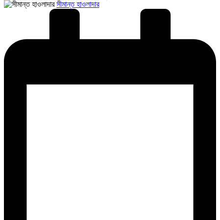
Posted
সীমান্ত হাওলাদার
by