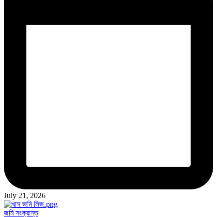
July 21, 2026
Posted
জমি সংক্রান্ত