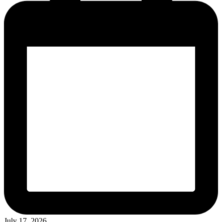
July 17, 2026