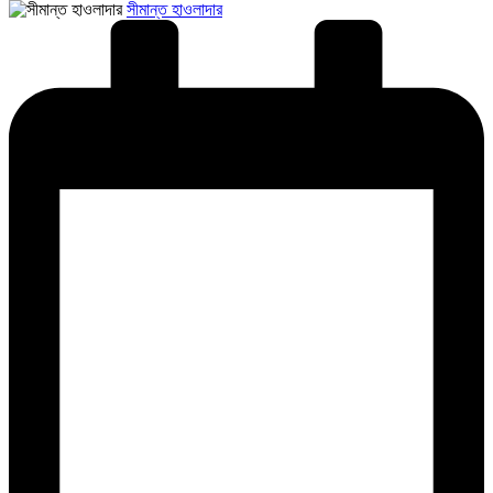
Posted
সীমান্ত হাওলাদার
by