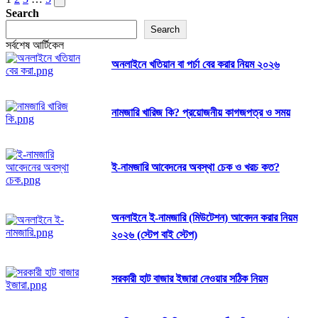
Posts
page
Search
pagination
Search
সর্বশেষ আর্টিকেল
অনলাইনে খতিয়ান বা পর্চা বের করার নিয়ম ২০২৬
নামজারি খারিজ কি? প্রয়োজনীয় কাগজপত্র ও সময়
ই-নামজারি আবেদনের অবস্থা চেক ও খরচ কত?
অনলাইনে ই-নামজারি (মিউটেশন) আবেদন করার নিয়ম
২০২৬ (স্টেপ বাই স্টেপ)
সরকারী হাট বাজার ইজারা নেওয়ার সঠিক নিয়ম