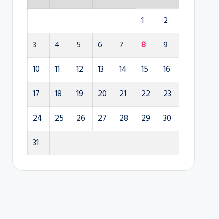
1
2
3
4
5
6
7
8
9
10
11
12
13
14
15
16
17
18
19
20
21
22
23
24
25
26
27
28
29
30
31