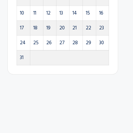
10
11
12
13
14
15
16
17
18
19
20
21
22
23
24
25
26
27
28
29
30
31